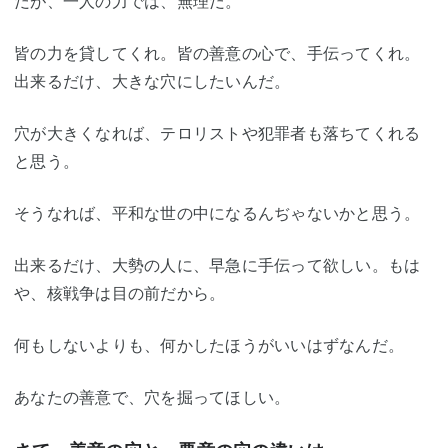
だが、一人の力では、無理だ。
皆の力を貸してくれ。皆の善意の心で、手伝ってくれ。
出来るだけ、大きな穴にしたいんだ。
穴が大きくなれば、テロリストや犯罪者も落ちてくれる
と思う。
そうなれば、平和な世の中になるんぢゃないかと思う。
出来るだけ、大勢の人に、早急に手伝って欲しい。もは
や、核戦争は目の前だから。
何もしないよりも、何かしたほうがいいはずなんだ。
あなたの善意で、穴を掘ってほしい。