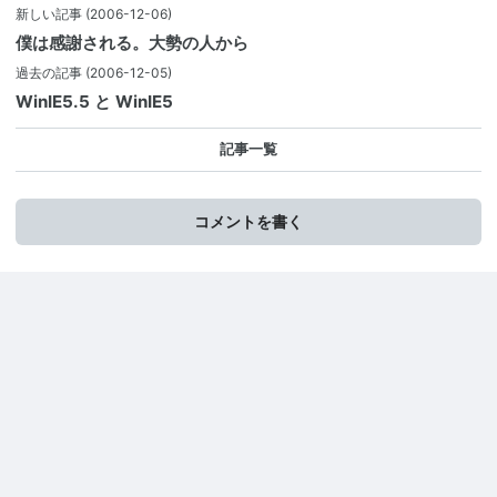
新しい記事
(2006-12-06)
僕は感謝される。大勢の人から
過去の記事
(2006-12-05)
WinIE5.5 と WinIE5
記事一覧
コメントを書く