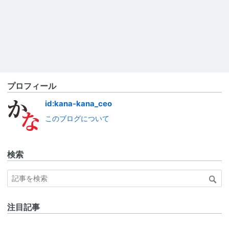
プロフィール
id:kana-kana_ceo
このブログについて
検索
注目記事