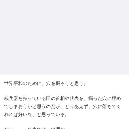
世界平和のために、穴を掘ろうと思う。
核兵器
を持っている国の首相や代表を、掘った穴に埋め
てしまおうかと思うのだが、とりあえず、穴に落ちてく
れれば好いな、と思っている。